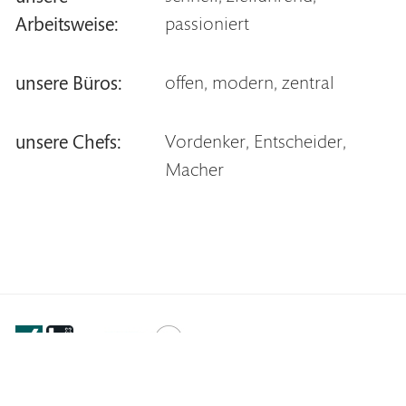
Arbeitsweise:
passioniert
unsere Büros:
offen, modern, zentral
unsere Chefs:
Vordenker, Entscheider,
Macher
Footer
Datenschutz
Impressum