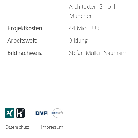
Architekten GmbH,
München
Projektkosten:
44 Mio. EUR
Arbeitswelt:
Bildung
Bildnachweis:
Stefan Müller-Naumann
Footer
Datenschutz
Impressum