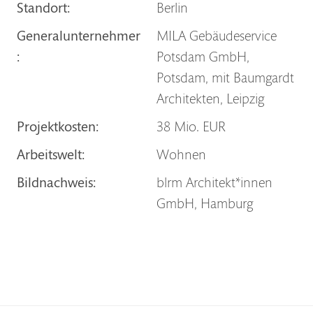
Standort:
Berlin
Generalunternehmer
MILA Gebäudeservice
:
Potsdam GmbH,
Potsdam, mit Baumgardt
Architekten, Leipzig
Projektkosten:
38 Mio. EUR
Arbeitswelt:
Wohnen
Bildnachweis:
blrm Architekt*innen
GmbH, Hamburg