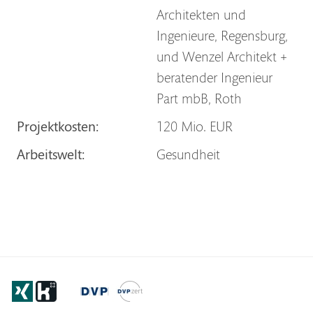
Architekten und
Ingenieure, Regensburg,
und Wenzel Architekt +
beratender Ingenieur
Part mbB, Roth
Projektkosten:
120 Mio. EUR
Arbeitswelt:
Gesundheit
Footer